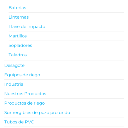
Baterías
Linternas
Llave de impacto
Martillos
Sopladores
Taladros
Desagote
Equipos de riego
Industria
Nuestros Productos
Productos de riego
Sumergibles de pozo profundo
Tubos de PVC