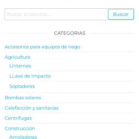
Buscar
CATEGORIAS
Accesorios para equipos de riego
Agricultura
Linternas
LLave de impacto
Sopladores
Bombas solares
Calefacción y sanitarias
Centrífugas
Construcción
Amoladoras