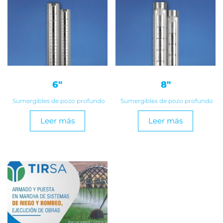
6″
8″
Sumergibles de pozo profundo
Sumergibles de pozo profundo
Leer más
Leer más