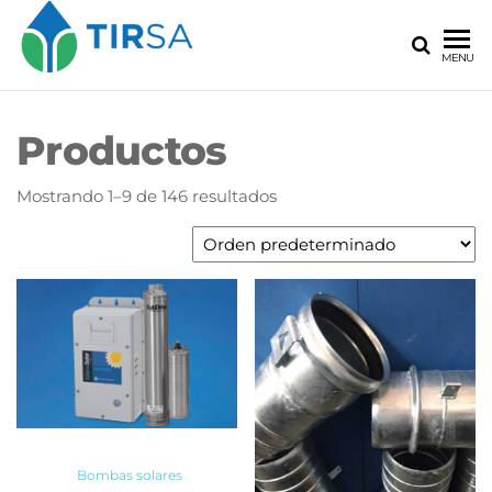
MENU
Productos
Mostrando 1–9 de 146 resultados
Bombas solares