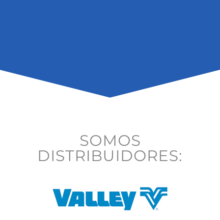
SOMOS
DISTRIBUIDORES: