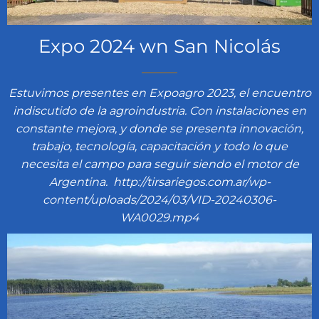
Expo 2024 wn San Nicolás
Estuvimos presentes en Expoagro 2023, el encuentro
indiscutido de la agroindustria. Con instalaciones en
constante mejora, y donde se presenta innovación,
trabajo, tecnología, capacitación y todo lo que
necesita el campo para seguir siendo el motor de
Argentina. http://tirsariegos.com.ar/wp-
content/uploads/2024/03/VID-20240306-
WA0029.mp4