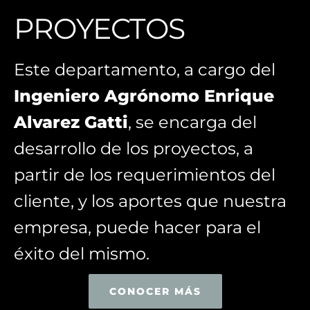
PROYECTOS
Este departamento, a cargo del
Ingeniero Agrónomo Enrique
Alvarez Gatti
, se encarga del
desarrollo de los proyectos, a
partir de los requerimientos del
cliente, y los aportes que nuestra
empresa, puede hacer para el
éxito del mismo.
CONOCER MÁS