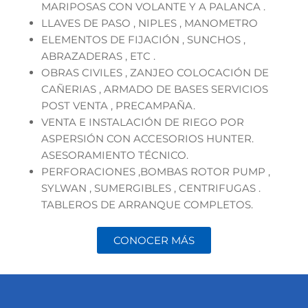
MARIPOSAS CON VOLANTE Y A PALANCA .
LLAVES DE PASO , NIPLES , MANOMETRO
ELEMENTOS DE FIJACIÓN , SUNCHOS ,
ABRAZADERAS , ETC .
OBRAS CIVILES , ZANJEO COLOCACIÓN DE
CAÑERIAS , ARMADO DE BASES SERVICIOS
POST VENTA , PRECAMPAÑA.
VENTA E INSTALACIÓN DE RIEGO POR
ASPERSIÓN CON ACCESORIOS HUNTER.
ASESORAMIENTO TÉCNICO.
PERFORACIONES ,BOMBAS ROTOR PUMP ,
SYLWAN , SUMERGIBLES , CENTRIFUGAS .
TABLEROS DE ARRANQUE COMPLETOS.
CONOCER MÁS