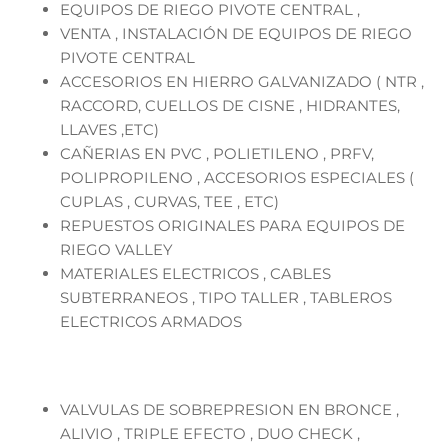
EQUIPOS DE RIEGO PIVOTE CENTRAL ,
VENTA , INSTALACIÓN DE EQUIPOS DE RIEGO
PIVOTE CENTRAL
ACCESORIOS EN HIERRO GALVANIZADO ( NTR ,
RACCORD, CUELLOS DE CISNE , HIDRANTES,
LLAVES ,ETC)
CAÑERIAS EN PVC , POLIETILENO , PRFV,
POLIPROPILENO , ACCESORIOS ESPECIALES (
CUPLAS , CURVAS, TEE , ETC)
REPUESTOS ORIGINALES PARA EQUIPOS DE
RIEGO VALLEY
MATERIALES ELECTRICOS , CABLES
SUBTERRANEOS , TIPO TALLER , TABLEROS
ELECTRICOS ARMADOS
VALVULAS DE SOBREPRESION EN BRONCE ,
ALIVIO , TRIPLE EFECTO , DUO CHECK ,