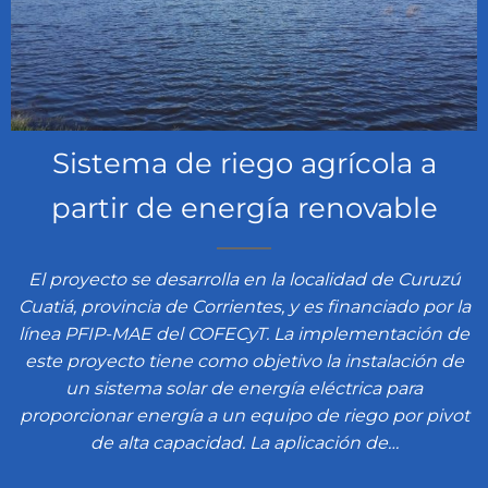
Sistema de riego agrícola a
partir de energía renovable
El proyecto se desarrolla en la localidad de Curuzú
Cuatiá, provincia de Corrientes, y es financiado por la
línea PFIP-MAE del COFECyT. La implementación de
este proyecto tiene como objetivo la instalación de
un sistema solar de energía eléctrica para
proporcionar energía a un equipo de riego por pivot
de alta capacidad. La aplicación de…