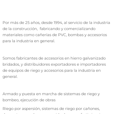
Por más de 25 años, desde 1994, al servicio de la industria
de la construcción, fabricando y comercializando
materiales como cañerías de PVC, bombas y accesorios
para la industria en general.
Somos fabricantes de accesorios en hierro galvanizado
bridados, y distribuidores exportadores e importadores
de equipos de riego y accesorios para la industria en
general.
Armado y puesta en marcha de sistemas de riego y
bombeo, ejecución de obras
Riego por aspersión, sistemas de riego por cañones,