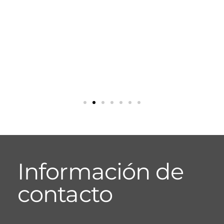
Información de
contacto