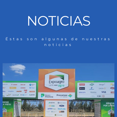
NOTICIAS
Éstas son algunas de nuestras
noticias