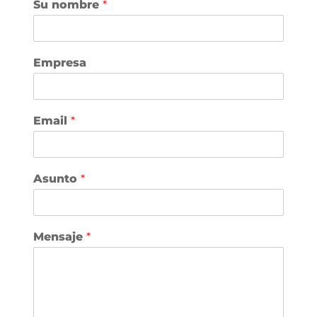
Su nombre
*
Empresa
Email
*
Asunto
*
Mensaje
*