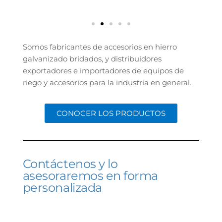
Somos fabricantes de accesorios en hierro
galvanizado bridados, y distribuidores
exportadores e importadores de equipos de
riego y accesorios para la industria en general.
CONOCER LOS PRODUCTOS
Contáctenos y lo
asesoraremos en forma
personalizada