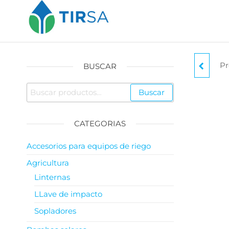
Pr
BUSCAR
A
Buscar
CATEGORIAS
Accesorios para equipos de riego
Agricultura
Linternas
LLave de impacto
Sopladores