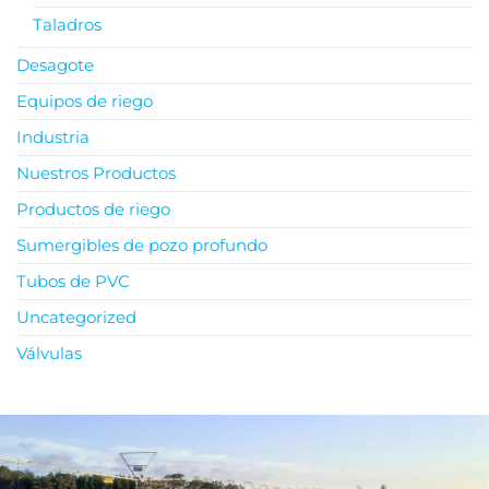
Taladros
Desagote
Equipos de riego
Industria
Nuestros Productos
Productos de riego
Sumergibles de pozo profundo
Tubos de PVC
Uncategorized
Válvulas