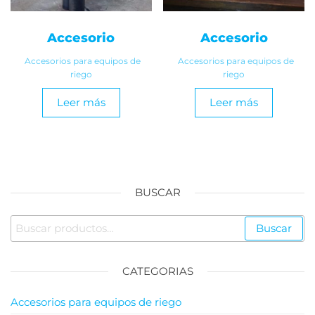
Accesorio
Accesorio
Accesorios para equipos de
Accesorios para equipos de
riego
riego
Leer más
Leer más
BUSCAR
Buscar
CATEGORIAS
Accesorios para equipos de riego