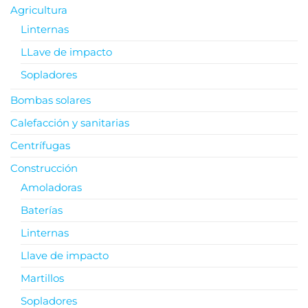
Agricultura
Linternas
LLave de impacto
Sopladores
Bombas solares
Calefacción y sanitarias
Centrífugas
Construcción
Amoladoras
Baterías
Linternas
Llave de impacto
Martillos
Sopladores