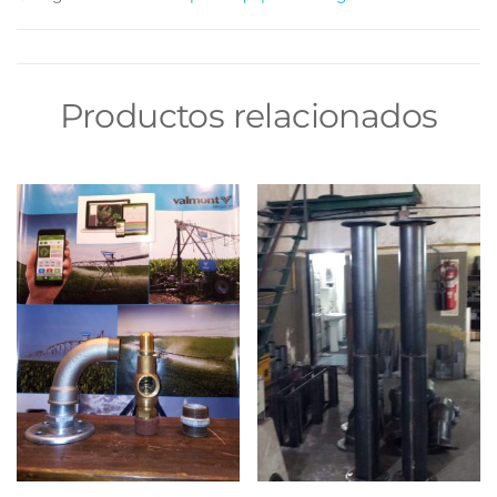
Productos relacionados