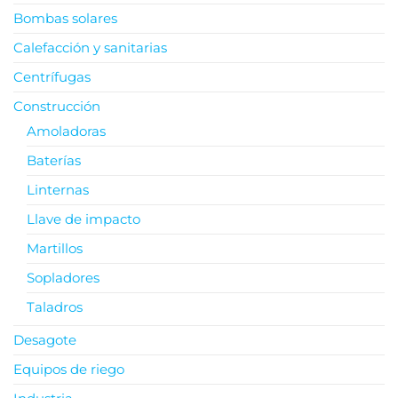
Bombas solares
Calefacción y sanitarias
Centrífugas
Construcción
Amoladoras
Baterías
Linternas
Llave de impacto
Martillos
Sopladores
Taladros
Desagote
Equipos de riego