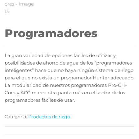
Programadores
La gran variedad de opciones fáciles de utilizar y
posibilidades de ahorro de agua de los “programadores
inteligentes” hace que no haya ningún sistema de riego
para el que no exista un programador Hunter adecuado.
La modularidad de nuestros programadores Pro-C, I-
Core y ACC marca otra pauta más en el sector de los
programadores fáciles de usar.
Categoría:
Productos de riego