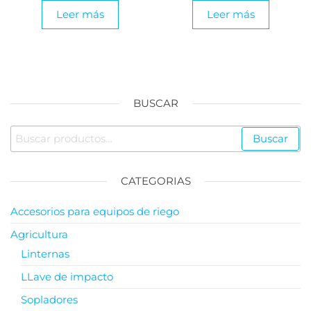
Leer más
Leer más
BUSCAR
Buscar
CATEGORIAS
Accesorios para equipos de riego
Agricultura
Linternas
LLave de impacto
Sopladores