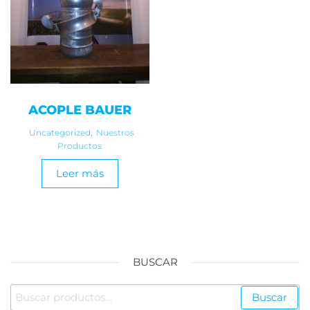
ACOPLE BAUER
Uncategorized
,
Nuestros
Productos
Leer más
BUSCAR
Buscar