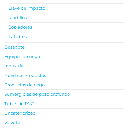
Llave de impacto
Martillos
Sopladores
Taladros
Desagote
Equipos de riego
Industria
Nuestros Productos
Productos de riego
Sumergibles de pozo profundo
Tubos de PVC
Uncategorized
Válvulas