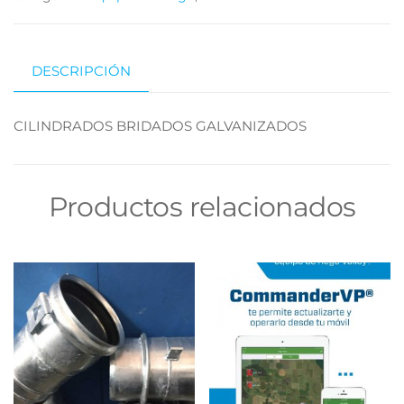
DESCRIPCIÓN
CILINDRADOS BRIDADOS GALVANIZADOS
Productos relacionados